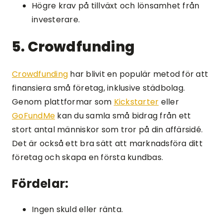
Högre krav på tillväxt och lönsamhet från
investerare.
5. Crowdfunding
Crowdfunding
har blivit en populär metod för att
finansiera små företag, inklusive städbolag.
Genom plattformar som
Kickstarter
eller
GoFundMe
kan du samla små bidrag från ett
stort antal människor som tror på din affärsidé.
Det är också ett bra sätt att marknadsföra ditt
företag och skapa en första kundbas.
Fördelar:
Ingen skuld eller ränta.