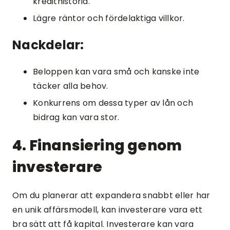
kredithistoria.
Lägre räntor och fördelaktiga villkor.
Nackdelar:
Beloppen kan vara små och kanske inte
täcker alla behov.
Konkurrens om dessa typer av lån och
bidrag kan vara stor.
4. Finansiering genom
investerare
Om du planerar att expandera snabbt eller har
en unik affärsmodell, kan investerare vara ett
bra sätt att få kapital. Investerare kan vara