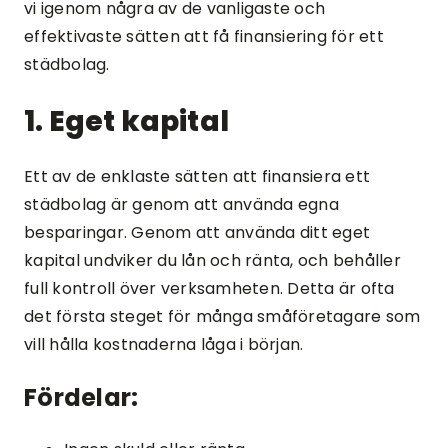
vi igenom några av de vanligaste och
effektivaste sätten att få finansiering för ett
städbolag.
1. Eget kapital
Ett av de enklaste sätten att finansiera ett
städbolag är genom att använda egna
besparingar. Genom att använda ditt eget
kapital undviker du lån och ränta, och behåller
full kontroll över verksamheten. Detta är ofta
det första steget för många småföretagare som
vill hålla kostnaderna låga i början.
Fördelar: