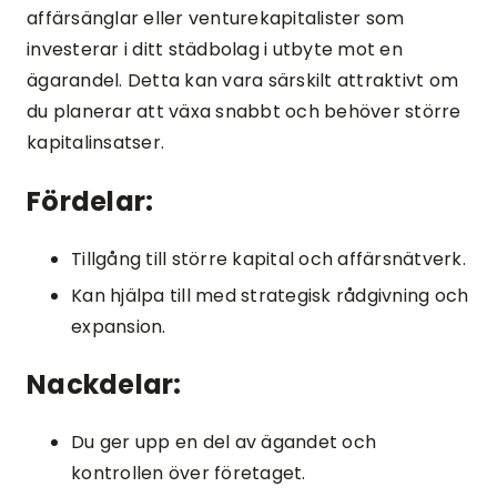
affärsänglar eller venturekapitalister som
investerar i ditt städbolag i utbyte mot en
ägarandel. Detta kan vara särskilt attraktivt om
du planerar att växa snabbt och behöver större
kapitalinsatser.
Fördelar:
Tillgång till större kapital och affärsnätverk.
Kan hjälpa till med strategisk rådgivning och
expansion.
Nackdelar:
Du ger upp en del av ägandet och
kontrollen över företaget.