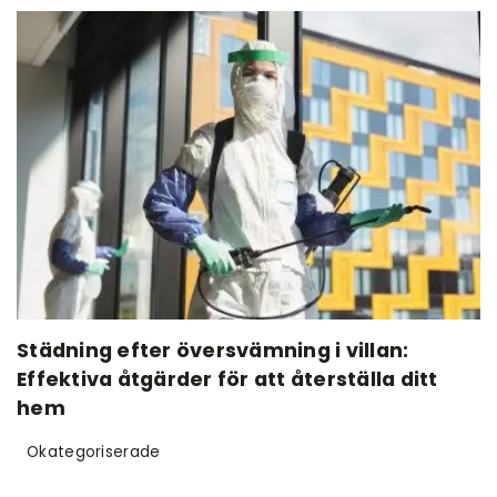
Städning efter översvämning i villan:
Effektiva åtgärder för att återställa ditt
hem
Okategoriserade