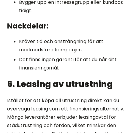
Bygger upp en intressegrupp eller kundbas
tidigt.
Nackdelar:
Kräver tid och ansträngning för att
marknadsföra kampanjen.
Det finns ingen garanti för att du når ditt
finansieringsmål.
6. Leasing av utrustning
Istället för att köpa all utrustning direkt kan du
överväga leasing som ett finansieringsalternativ.
Många leverantörer erbjuder leasingavtal för
städutrustning och fordon, vilket minskar den