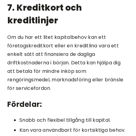
7. Kreditkort och
kreditlinjer
Om du har ett litet kapitalbehov kan ett
företagskreditkort eller en kreditlina vara ett
enkelt sätt att finansiera de dagliga
driftkostnaderna i början. Detta kan hjälpa dig
att betala för mindre inköp som
rengöringsmedel, marknadsföring eller bränsle
för servicefordon.
Fördelar:
Snabb och flexibel tillgång till kapital.
Kan vara användbart för kortsiktiga behov.