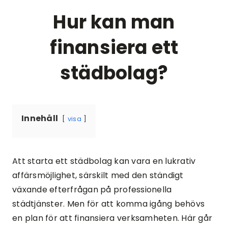
Hur kan man
finansiera ett
städbolag?
Innehåll
visa
Att starta ett städbolag kan vara en lukrativ
affärsmöjlighet, särskilt med den ständigt
växande efterfrågan på professionella
städtjänster. Men för att komma igång behövs
en plan för att finansiera verksamheten. Här går