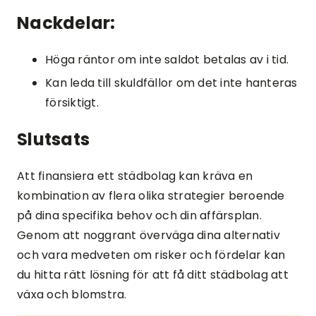
Nackdelar:
Höga räntor om inte saldot betalas av i tid.
Kan leda till skuldfällor om det inte hanteras
försiktigt.
Slutsats
Att finansiera ett städbolag kan kräva en
kombination av flera olika strategier beroende
på dina specifika behov och din affärsplan.
Genom att noggrant överväga dina alternativ
och vara medveten om risker och fördelar kan
du hitta rätt lösning för att få ditt städbolag att
växa och blomstra.