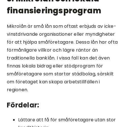
finansieringsprogram
Mikrolån är små lån som oftast erbjuds av icke-
vinstdrivande organisationer eller myndigheter
för att hjälpa småföretagare. Dessa lån har ofta
förmånligare villkor och lägre räntor än
traditionella banklån. I vissa fall kan det även
finnas lokala bidrag eller stödprogram för
småföretagare som startar städbolag, särskilt
om företaget kan skapa arbetstillfällen i
regionen.
Fördelar:
Lättare att få för småföretagare utan stor