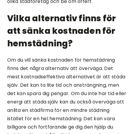
olika städföretag och be om offert.
Vilka alternativ finns för
att sänka kostnaden för
hemstädning?
Om du vill sänka kostnaden för hemstädning
finns det några alternativ att överväga. Det
mest kostnadseffektiva alternativet är att städa
själv. Det kan ta lite tid och ansträngning, men
det kan spara dig pengar. Om du inte har tid eller
energi att städa själv kan du också överväga att
anlita en städfirma för en mindre städning
istället för en hel hemstädning. Det kan vara
billigare och fortfarande ge dig den hjälp du