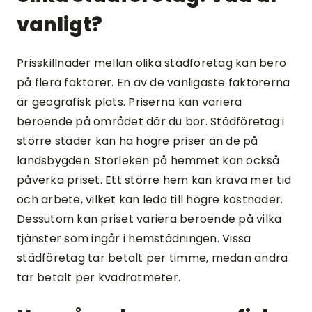
vanligt?
Prisskillnader mellan olika städföretag kan bero
på flera faktorer. En av de vanligaste faktorerna
är geografisk plats. Priserna kan variera
beroende på området där du bor. Städföretag i
större städer kan ha högre priser än de på
landsbygden. Storleken på hemmet kan också
påverka priset. Ett större hem kan kräva mer tid
och arbete, vilket kan leda till högre kostnader.
Dessutom kan priset variera beroende på vilka
tjänster som ingår i hemstädningen. Vissa
städföretag tar betalt per timme, medan andra
tar betalt per kvadratmeter.