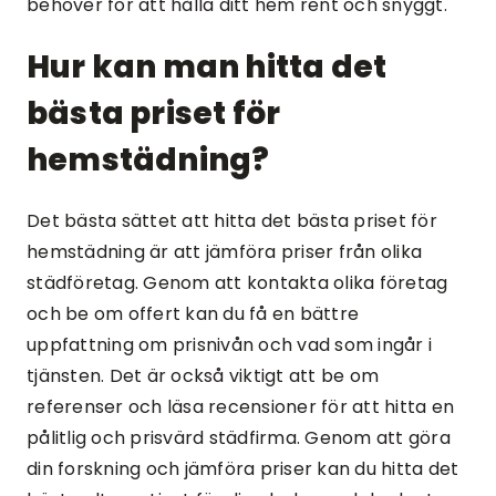
behöver för att hålla ditt hem rent och snyggt.
Hur kan man hitta det
bästa priset för
hemstädning?
Det bästa sättet att hitta det bästa priset för
hemstädning är att jämföra priser från olika
städföretag. Genom att kontakta olika företag
och be om offert kan du få en bättre
uppfattning om prisnivån och vad som ingår i
tjänsten. Det är också viktigt att be om
referenser och läsa recensioner för att hitta en
pålitlig och prisvärd städfirma. Genom att göra
din forskning och jämföra priser kan du hitta det