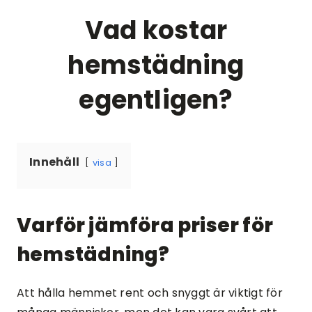
Vad kostar
hemstädning
egentligen?
Innehåll
visa
Varför jämföra priser för
hemstädning?
Att hålla hemmet rent och snyggt är viktigt för