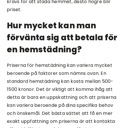
krävs för att städa hemmet, desto högre blir
priset.
Hur mycket kan man
förvänta sig att betala för
en hemstädning?
Priserna för hemstädning kan variera mycket
beroende på faktorer som nämns ovan. En
standard hemstädning kan kosta mellan 500-
1500 kronor. Det är viktigt att komma ihåg att
detta är bara en uppskattning och att priserna
kan variera beroende på dina specifika behov
och önskemål. Det bästa sättet att få en mer
exakt uppfattning om priserna är att kontakta