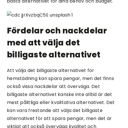
bästa alternativet för dina behov och budget.
Fördelar och nackdelar
med att välja det
billigaste alternativet
Att välja det billigaste alternativet för
hemstädning kan spara pengar, men det finns
också vissa nackdelar att överväga. Det
billigaste alternativet kanske inte alltid är det
mest pålitliga eller kvalitativa alternativet. Det
kan vara frestande att välja det billigaste
alternativet för att spara pengar, men det är
viktigt att också överväga kvalitet och