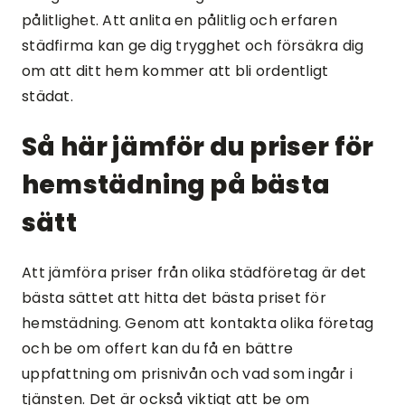
pålitlighet. Att anlita en pålitlig och erfaren
städfirma kan ge dig trygghet och försäkra dig
om att ditt hem kommer att bli ordentligt
städat.
Så här jämför du priser för
hemstädning på bästa
sätt
Att jämföra priser från olika städföretag är det
bästa sättet att hitta det bästa priset för
hemstädning. Genom att kontakta olika företag
och be om offert kan du få en bättre
uppfattning om prisnivån och vad som ingår i
tjänsten. Det är också viktigt att be om