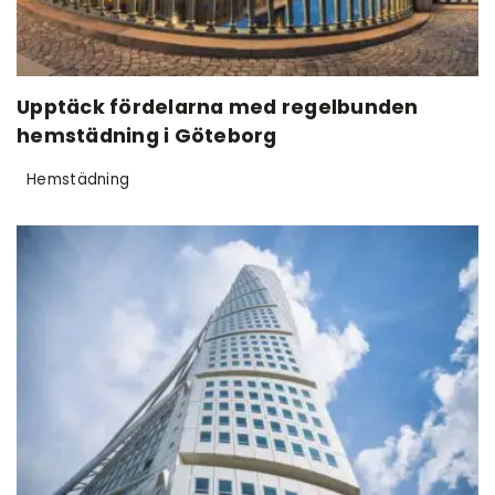
Upptäck fördelarna med regelbunden
hemstädning i Göteborg
Hemstädning