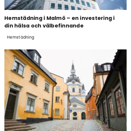
Hemstädning i Malmö – en investering i
din hälsa och välbefinnande
Hemstädning