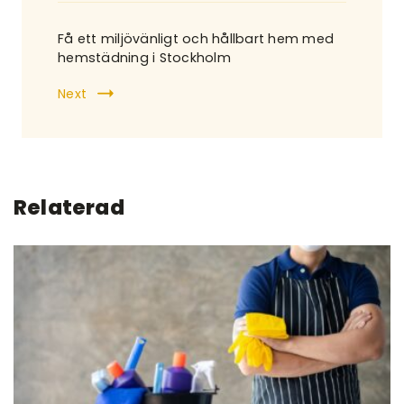
Få ett miljövänligt och hållbart hem med
hemstädning i Stockholm
Next
Relaterad