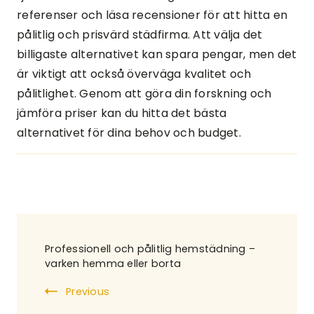
referenser och läsa recensioner för att hitta en
pålitlig och prisvärd städfirma. Att välja det
billigaste alternativet kan spara pengar, men det
är viktigt att också överväga kvalitet och
pålitlighet. Genom att göra din forskning och
jämföra priser kan du hitta det bästa
alternativet för dina behov och budget.
Post
Professionell och pålitlig hemstädning –
Navigation
varken hemma eller borta
Previous