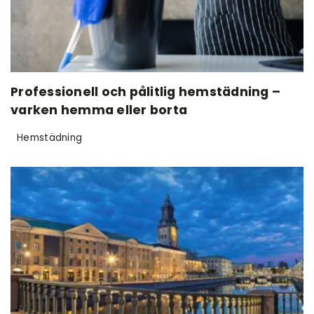
Professionell och pålitlig hemstädning –
varken hemma eller borta
Hemstädning