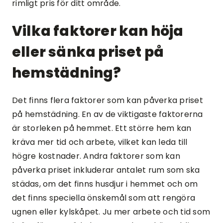
rimligt pris för ditt område.
Vilka faktorer kan höja
eller sänka priset på
hemstädning?
Det finns flera faktorer som kan påverka priset
på hemstädning. En av de viktigaste faktorerna
är storleken på hemmet. Ett större hem kan
kräva mer tid och arbete, vilket kan leda till
högre kostnader. Andra faktorer som kan
påverka priset inkluderar antalet rum som ska
städas, om det finns husdjur i hemmet och om
det finns speciella önskemål som att rengöra
ugnen eller kylskåpet. Ju mer arbete och tid som