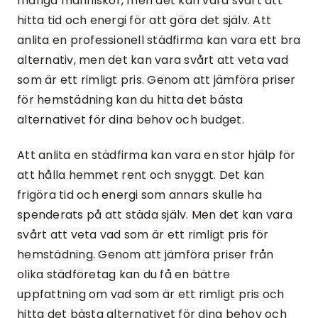
många människor, men det kan vara svårt att
hitta tid och energi för att göra det själv. Att
anlita en professionell städfirma kan vara ett bra
alternativ, men det kan vara svårt att veta vad
som är ett rimligt pris. Genom att jämföra priser
för hemstädning kan du hitta det bästa
alternativet för dina behov och budget.
Att anlita en städfirma kan vara en stor hjälp för
att hålla hemmet rent och snyggt. Det kan
frigöra tid och energi som annars skulle ha
spenderats på att städa själv. Men det kan vara
svårt att veta vad som är ett rimligt pris för
hemstädning. Genom att jämföra priser från
olika städföretag kan du få en bättre
uppfattning om vad som är ett rimligt pris och
hitta det bästa alternativet för dina behov och