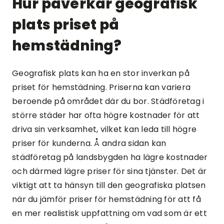
Hur påverkar geografisk
plats priset på
hemstädning?
Geografisk plats kan ha en stor inverkan på
priset för hemstädning. Priserna kan variera
beroende på området där du bor. Städföretag i
större städer har ofta högre kostnader för att
driva sin verksamhet, vilket kan leda till högre
priser för kunderna. Å andra sidan kan
städföretag på landsbygden ha lägre kostnader
och därmed lägre priser för sina tjänster. Det är
viktigt att ta hänsyn till den geografiska platsen
när du jämför priser för hemstädning för att få
en mer realistisk uppfattning om vad som är ett